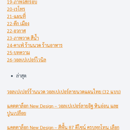
19-ภาพใส่กรอบ
20-เรโทร
21-แผนที่
22-ตึก เมือง
22-อวกาศ
23-ภาพวาด สีน้ำ
24-คาเฟ่ ร้านนวด ร้านอาหาร
25-บทความ
26-วอลเปเปอร์ไวนิล
ล่าสุด
วอลเปเปอร์ร้านนวด วอลเปเปอร์ลายนวดแผนไทย (32 แบบ)
แคตตาล็อก New Design – วอลเปเปอร์ลายอิฐ หินอ่อน และ
ปูนเปลือย
แคตตาล็อก New Design – สีพื้น 87 ดีไซน์ ครบทุกโทน เลือก