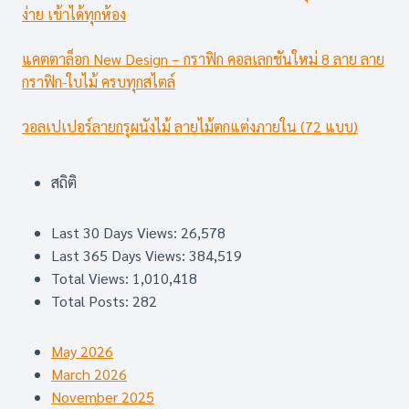
ง่าย เข้าได้ทุกห้อง
แคตตาล็อก New Design – กราฟิก คอลเลกชันใหม่ 8 ลาย ลาย
กราฟิก-ใบไม้ ครบทุกสไตล์
วอลเปเปอร์ลายกรุผนังไม้ ลายไม้ตกแต่งภายใน (72 แบบ)
สถิติ
Last 30 Days Views:
26,578
Last 365 Days Views:
384,519
Total Views:
1,010,418
Total Posts:
282
May 2026
March 2026
November 2025