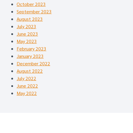
October 2023
September 2023
August 2023
July 2023
June 2023
May 2023
February 2023
January 2023
December 2022
August 2022
July 2022
June 2022
May 2022