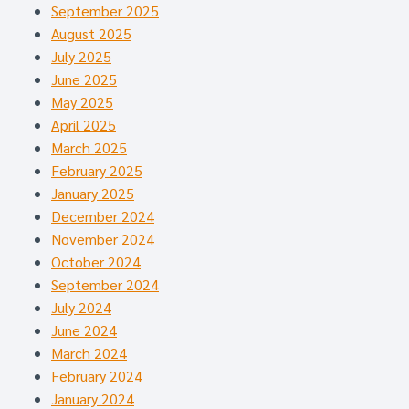
September 2025
August 2025
July 2025
June 2025
May 2025
April 2025
March 2025
February 2025
January 2025
December 2024
November 2024
October 2024
September 2024
July 2024
June 2024
March 2024
February 2024
January 2024