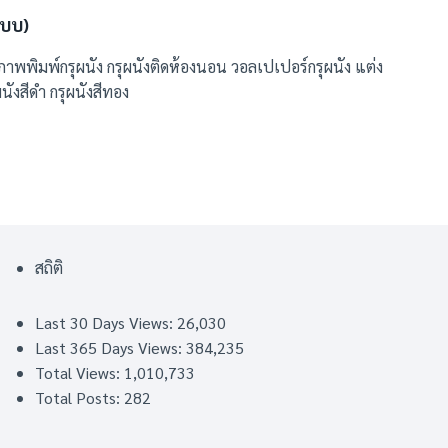
แบบ)
ภาพพิมพ์กรุผนัง กรุผนังติดห้องนอน วอลเปเปอร์กรุผนัง แต่ง
ผนังสีดำ กรุผนังสีทอง
สถิติ
Last 30 Days Views:
26,030
Last 365 Days Views:
384,235
Total Views:
1,010,733
Total Posts:
282