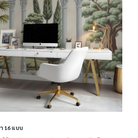
่า 16 แบบ