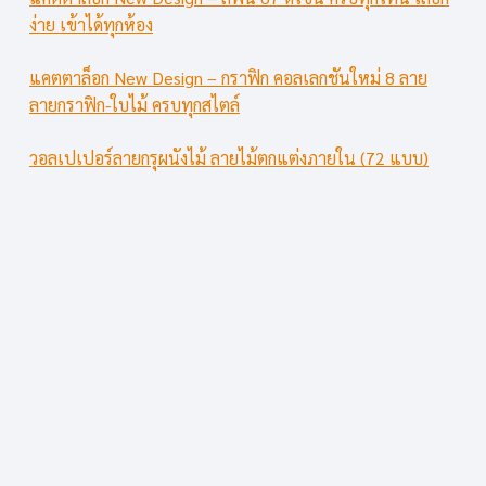
ง่าย เข้าได้ทุกห้อง
แคตตาล็อก New Design – กราฟิก คอลเลกชันใหม่ 8 ลาย
ลายกราฟิก-ใบไม้ ครบทุกสไตล์
วอลเปเปอร์ลายกรุผนังไม้ ลายไม้ตกแต่งภายใน (72 แบบ)