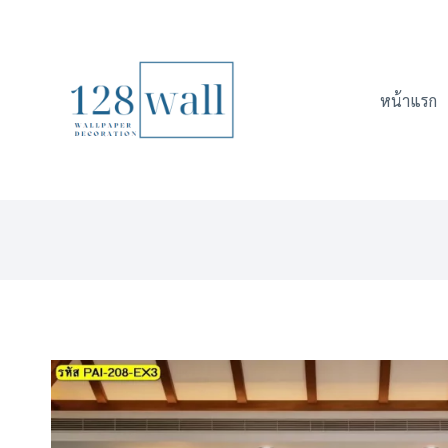
Skip
to
content
หน้าแรก