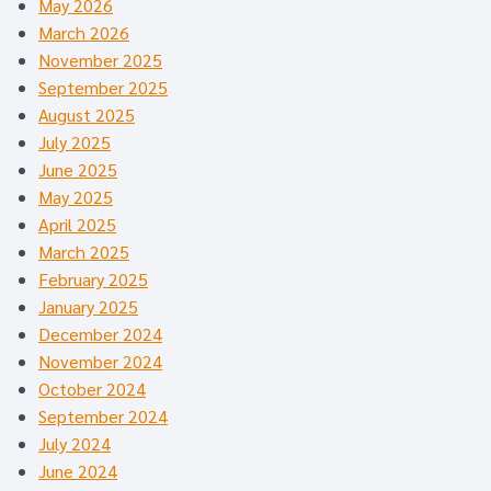
May 2026
March 2026
November 2025
September 2025
August 2025
July 2025
June 2025
May 2025
April 2025
March 2025
February 2025
January 2025
December 2024
November 2024
October 2024
September 2024
July 2024
June 2024