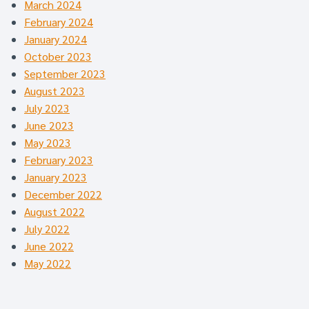
March 2024
February 2024
January 2024
October 2023
September 2023
August 2023
July 2023
June 2023
May 2023
February 2023
January 2023
December 2022
August 2022
July 2022
June 2022
May 2022