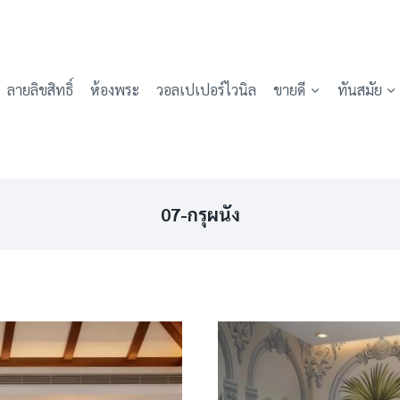
ลายลิขสิทธิ์
ห้องพระ
วอลเปเปอร์ไวนิล
ขายดี
ทันสมัย
07-กรุผนัง