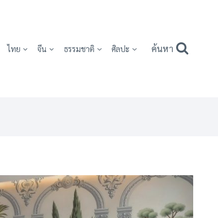
ค้นหา
ไทย
จีน
ธรรมชาติ
ศิลปะ