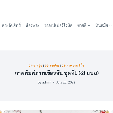
ลายลิขสิทธิ์
ห้องพระ
วอลเปเปอร์ไวนิล
ขายดี
ทันสมัย
04-ฮวงจุ้ย
|
05-ลายจีน
|
23-ภาพวาด สีน้ำ
ภาพพิมพ์ภาพเขียนจีน ชุดที่1 (61 แบบ)
By
admin
July 20, 2022