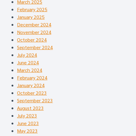
March 2025
February 2025
January 2025
December 2024
November 2024
October 2024
September 2024
July 2024
June 2024
March 2024
February 2024
January 2024
October 2023
September 2023
August 2023
July 2023
June 2023
May 2023