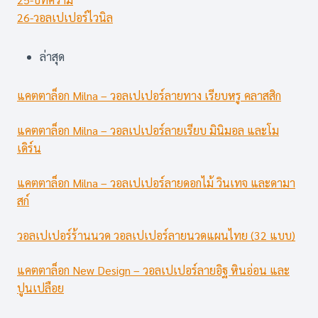
26-วอลเปเปอร์ไวนิล
ล่าสุด
แคตตาล็อก Milna – วอลเปเปอร์ลายทาง เรียบหรู คลาสสิก
แคตตาล็อก Milna – วอลเปเปอร์ลายเรียบ มินิมอล และโม
เดิร์น
แคตตาล็อก Milna – วอลเปเปอร์ลายดอกไม้ วินเทจ และดามา
สก์
วอลเปเปอร์ร้านนวด วอลเปเปอร์ลายนวดแผนไทย (32 แบบ)
แคตตาล็อก New Design – วอลเปเปอร์ลายอิฐ หินอ่อน และ
ปูนเปลือย