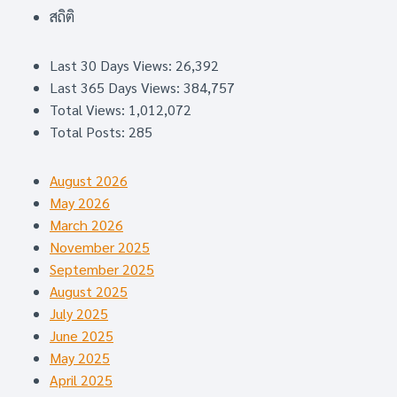
สถิติ
Last 30 Days Views:
26,392
Last 365 Days Views:
384,757
Total Views:
1,012,072
Total Posts:
285
August 2026
May 2026
March 2026
November 2025
September 2025
August 2025
July 2025
June 2025
May 2025
April 2025