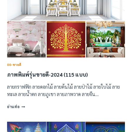
00-ขายดี
ภาพพิมพ์รุ่นขายดี-2024 (115 แบบ)
ลายกราฟฟิก ลายดอกไม้ ลายต้นไม้ ลายป่าไม้ ลายใบไม้ ลาย
ทะเล ลายน้ำตก ลายภูเขา ลายภาพวาด ลายจีน…
ภาพ
อ่านต่อ
พิมพ์
รุ่น
ขาย
ดี-2024