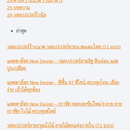
25-บทความ
26-วอลเปเปอร์ไวนิล
ล่าสุด
วอลเปเปอร์ร้านนวด วอลเปเปอร์ลายนวดแผนไทย (32 แบบ)
แคตตาล็อก New Design – วอลเปเปอร์ลายอิฐ หินอ่อน และ
ปูนเปลือย
แคตตาล็อก New Design – สีพื้น 87 ดีไซน์ ครบทุกโทน เลือก
ง่าย เข้าได้ทุกห้อง
แคตตาล็อก New Design – กราฟิก คอลเลกชันใหม่ 8 ลาย ลาย
กราฟิก-ใบไม้ ครบทุกสไตล์
วอลเปเปอร์ลายกรุผนังไม้ ลายไม้ตกแต่งภายใน (72 แบบ)