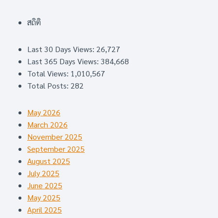
สถิติ
Last 30 Days Views:
26,727
Last 365 Days Views:
384,668
Total Views:
1,010,567
Total Posts:
282
May 2026
March 2026
November 2025
September 2025
August 2025
July 2025
June 2025
May 2025
April 2025