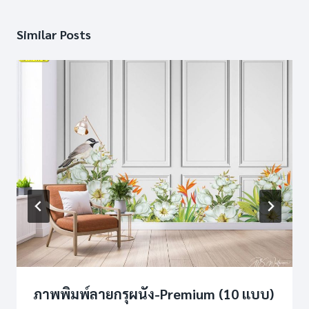
Similar Posts
ภาพพิมพ์ลายกรุผนัง-Premium (10 แบบ)