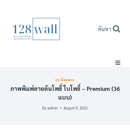
Skip
to
content
ค้นหา
01-ห้องพระ
ภาพพิมพ์ลายต้นโพธิ์ ใบโพธิ์ – Premium (36
แบบ)
By
admin
August 9, 2022