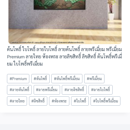
ต้นโพธิ์ ใบโพธิ์ ลายใบโพธิ์ ลายต้นโพธิ์ ลายพรีเมี่ยม พรีเมี่ยม
Premium ลายไทย ห้องพระ ลายลิขสิทธิ์ ลิขสิทธิ์ ต้นโพธิ์พรีเมี่
ยม ใบโพธิ์พรีเมี่ยม
Post
#
Premium
#
ต้นโพธิ์
#
ต้นโพธิ์พรีเมี่ยม
#
พรีเมี่ยม
Tags:
#
ลายต้นโพธิ์
#
ลายพรีเมี่ยม
#
ลายลิขสิทธิ์
#
ลายใบโพธิ์
#
ลายไทย
#
ลิขสิทธิ์
#
ห้องพระ
#
ใบโพธิ์
#
ใบโพธิ์พรีเมี่ยม