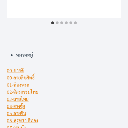
หมวดหมู่
00-ขายดี
00-ลายลิขสิทธิ์
01-ห้องพระ
02-จิตรกรรมไทย
03-ลายไทย
04-ฮวงจุ้ย
05-ลายจีน
06-หรูหรา สีทอง
07-กรุผนัง