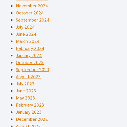
November 2024
October 2024
September 2024
July 2024
June 2024
March 2024
February 2024
January 2024
October 2023
September 2023
August 2023
July 2023
June 2023
May 2023
February 2023
January 2023
December 2022
August 2022