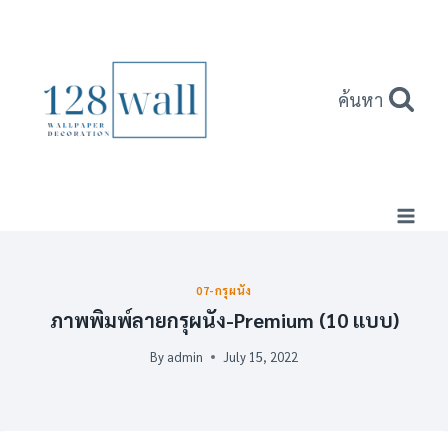
Skip
to
content
ค้นหา
07-กรุผนัง
ภาพพิมพ์ลายกรุผนัง-Premium (10 แบบ)
By
admin
July 15, 2022