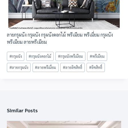
ลายกรุผนัง กรุผนัง กรุผนังดอกไม้ พรีเมียม พรีเมี่ยม กรุผนัง
พรีเมียม ลายพรีเมียม
Post
#
กรุผนัง
#
กรุผนังดอกไม้
#
กรุผนังพรีเมียม
#
พรีเมียม
Tags:
#
ลายกรุผนัง
#
ลายพรีเมี่ยม
#
ลายลิขสิทธิ์
#
ลิขสิทธิ์
Similar Posts