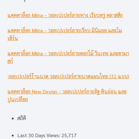
แคตตาล็อก Milna – วอลเปเปอร์ลายทาง เรียบหรู คลาสสิก
แคตตาล็อก Milna – วอลเปเปอร์ลายเรียบ มินิมอล และโม
เดิร์น
แคตตาล็อก Milna – วอลเปเปอร์ลายดอกไม้ วินเทจ และดามา
สก์
วอลเปเปอร์ร้านนวด วอลเปเปอร์ลายนวดแผนไทย (32 แบบ)
แคตตาล็อก New Design – วอลเปเปอร์ลายอิฐ หินอ่อน และ
ปูนเปลือย
สถิติ
Last 30 Days Views:
25,717