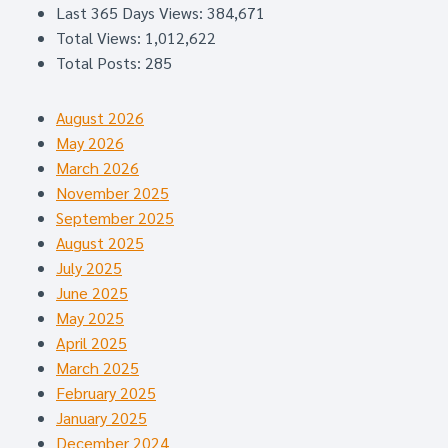
Last 365 Days Views:
384,671
Total Views:
1,012,622
Total Posts:
285
August 2026
May 2026
March 2026
November 2025
September 2025
August 2025
July 2025
June 2025
May 2025
April 2025
March 2025
February 2025
January 2025
December 2024