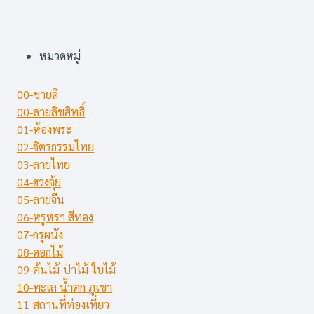
หมวดหมู่
00-ขายดี
00-ลายลิขสิทธิ์
01-ห้องพระ
02-จิตรกรรมไทย
03-ลายไทย
04-ฮวงจุ้ย
05-ลายจีน
06-หรูหรา สีทอง
07-กรุผนัง
08-ดอกไม้
09-ต้นไม้-ป่าไม้-ใบไม้
10-ทะเล น้ำตก ภูเขา
11-สถานที่ท่องเที่ยว