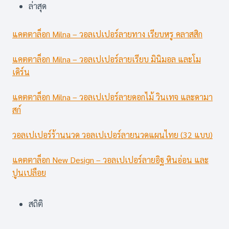
ล่าสุด
แคตตาล็อก Milna – วอลเปเปอร์ลายทาง เรียบหรู คลาสสิก
แคตตาล็อก Milna – วอลเปเปอร์ลายเรียบ มินิมอล และโม
เดิร์น
แคตตาล็อก Milna – วอลเปเปอร์ลายดอกไม้ วินเทจ และดามา
สก์
วอลเปเปอร์ร้านนวด วอลเปเปอร์ลายนวดแผนไทย (32 แบบ)
แคตตาล็อก New Design – วอลเปเปอร์ลายอิฐ หินอ่อน และ
ปูนเปลือย
สถิติ