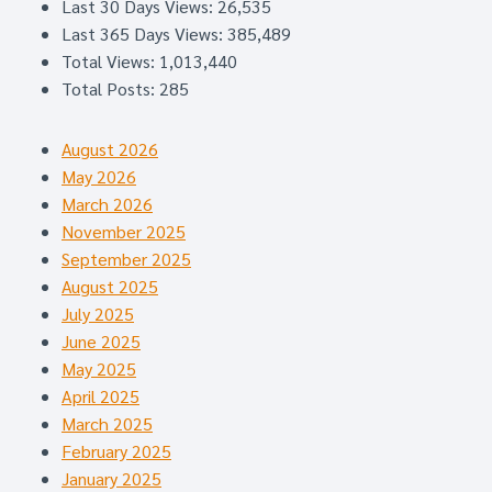
Last 30 Days Views:
26,535
Last 365 Days Views:
385,489
Total Views:
1,013,440
Total Posts:
285
August 2026
May 2026
March 2026
November 2025
September 2025
August 2025
July 2025
June 2025
May 2025
April 2025
March 2025
February 2025
January 2025