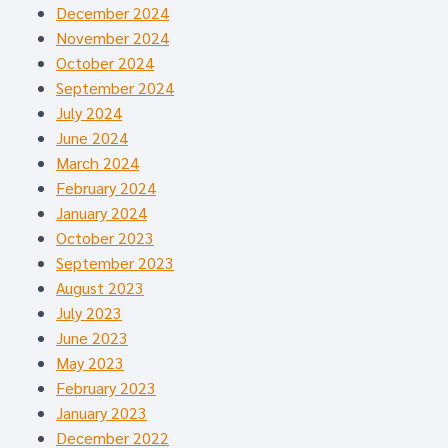
December 2024
November 2024
October 2024
September 2024
July 2024
June 2024
March 2024
February 2024
January 2024
October 2023
September 2023
August 2023
July 2023
June 2023
May 2023
February 2023
January 2023
December 2022