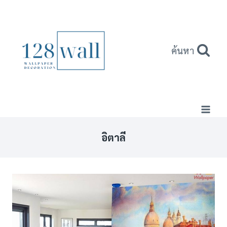
Skip
to
content
ค้นหา
อิตาลี