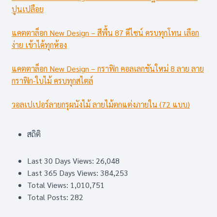
ปูนเปลือย
แคตตาล็อก New Design – สีพื้น 87 ดีไซน์ ครบทุกโทน เลือก
ง่าย เข้าได้ทุกห้อง
แคตตาล็อก New Design – กราฟิก คอลเลกชันใหม่ 8 ลาย ลาย
กราฟิก-ใบไม้ ครบทุกสไตล์
วอลเปเปอร์ลายกรุผนังไม้ ลายไม้ตกแต่งภายใน (72 แบบ)
สถิติ
Last 30 Days Views:
26,048
Last 365 Days Views:
384,253
Total Views:
1,010,751
Total Posts:
282