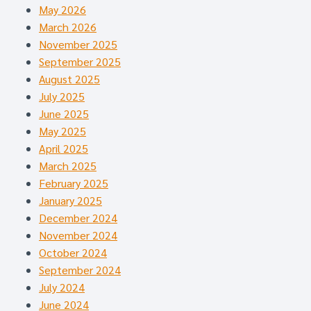
May 2026
March 2026
November 2025
September 2025
August 2025
July 2025
June 2025
May 2025
April 2025
March 2025
February 2025
January 2025
December 2024
November 2024
October 2024
September 2024
July 2024
June 2024