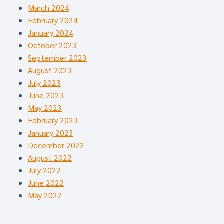
March 2024
February 2024
January 2024
October 2023
September 2023
August 2023
July 2023
June 2023
May 2023
February 2023
January 2023
December 2022
August 2022
July 2022
June 2022
May 2022