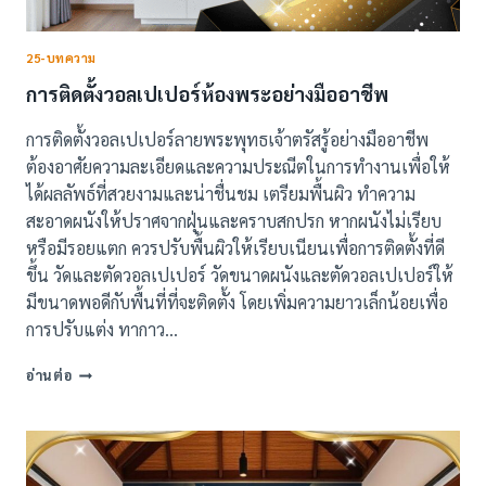
25-บทความ
การติดตั้งวอลเปเปอร์ห้องพระอย่างมืออาชีพ
การติดตั้งวอลเปเปอร์ลายพระพุทธเจ้าตรัสรู้อย่างมืออาชีพ
ต้องอาศัยความละเอียดและความประณีตในการทำงานเพื่อให้
ได้ผลลัพธ์ที่สวยงามและน่าชื่นชม เตรียมพื้นผิว ทำความ
สะอาดผนังให้ปราศจากฝุ่นและคราบสกปรก หากผนังไม่เรียบ
หรือมีรอยแตก ควรปรับพื้นผิวให้เรียบเนียนเพื่อการติดตั้งที่ดี
ขึ้น วัดและตัดวอลเปเปอร์ วัดขนาดผนังและตัดวอลเปเปอร์ให้
มีขนาดพอดีกับพื้นที่ที่จะติดตั้ง โดยเพิ่มความยาวเล็กน้อยเพื่อ
การปรับแต่ง ทากาว…
การ
อ่านต่อ
ติด
ตั้ง
วอลเปเปอร์
ห้อง
พระ