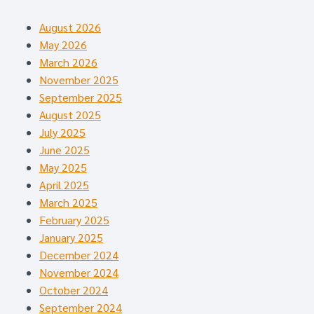
August 2026
May 2026
March 2026
November 2025
September 2025
August 2025
July 2025
June 2025
May 2025
April 2025
March 2025
February 2025
January 2025
December 2024
November 2024
October 2024
September 2024