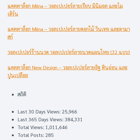
แคตตาล็อก Milna – วอลเปเปอร์ลายเรียบ มินิมอล และโม
เดิร์น
แคตตาล็อก Milna – วอลเปเปอร์ลายดอกไม้ วินเทจ และดามา
สก์
วอลเปเปอร์ร้านนวด วอลเปเปอร์ลายนวดแผนไทย (32 แบบ)
แคตตาล็อก New Design – วอลเปเปอร์ลายอิฐ หินอ่อน และ
ปูนเปลือย
สถิติ
Last 30 Days Views:
25,966
Last 365 Days Views:
384,331
Total Views:
1,011,646
Total Posts:
285