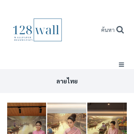
Skip
to
content
ค้นหา
ลายไทย