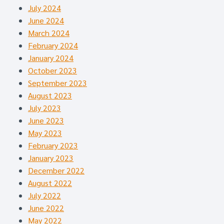
July 2024
June 2024
March 2024
February 2024
January 2024
October 2023
September 2023
August 2023
July 2023
June 2023
May 2023
February 2023
January 2023
December 2022
August 2022
July 2022
June 2022
May 2022