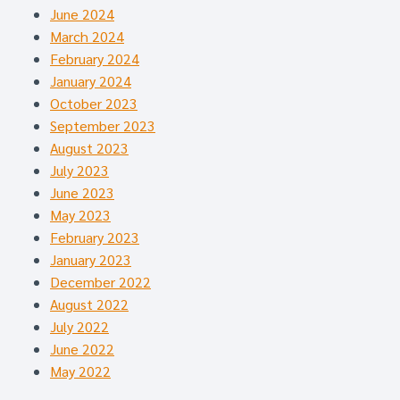
June 2024
March 2024
February 2024
January 2024
October 2023
September 2023
August 2023
July 2023
June 2023
May 2023
February 2023
January 2023
December 2022
August 2022
July 2022
June 2022
May 2022