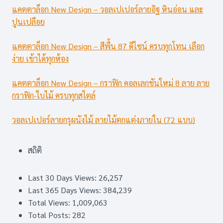
แคตตาล็อก New Design – วอลเปเปอร์ลายอิฐ หินอ่อน และ
ปูนเปลือย
แคตตาล็อก New Design – สีพื้น 87 ดีไซน์ ครบทุกโทน เลือก
ง่าย เข้าได้ทุกห้อง
แคตตาล็อก New Design – กราฟิก คอลเลกชันใหม่ 8 ลาย ลาย
กราฟิก-ใบไม้ ครบทุกสไตล์
วอลเปเปอร์ลายกรุผนังไม้ ลายไม้ตกแต่งภายใน (72 แบบ)
สถิติ
Last 30 Days Views:
26,257
Last 365 Days Views:
384,239
Total Views:
1,009,063
Total Posts:
282