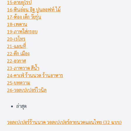
15-ลายยุโรป
16-หินอ่อน อิฐ ปูนลอฟท์ ไม้
17-ห้อง เด็ก วัยรุ่น
18-เพดาน
19-ภาพใส่กรอบ
20-เรโทร
21-แผนที่
22-ตึก เมือง
22-อวกาศ
23-ภาพวาด สีน้ำ
24-คาเฟ่ ร้านนวด ร้านอาหาร
25-บทความ
26-วอลเปเปอร์ไวนิล
ล่าสุด
วอลเปเปอร์ร้านนวด วอลเปเปอร์ลายนวดแผนไทย (32 แบบ)