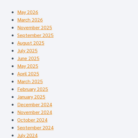
May 2026
March 2026
November 2025
September 2025
August 2025
July 2025
June 2025
May 2025
April 2025
March 2025
February 2025
January 2025
December 2024
November 2024
October 2024
September 2024
July 2024