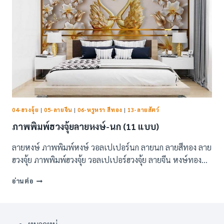
04-ฮวงจุ้ย
|
05-ลายจีน
|
06-หรูหรา สีทอง
|
13-ลายสัตว์
ภาพพิมพ์ฮวงจุ้ยลายหงษ์-นก (11 แบบ)
ลายหงษ์ ภาพพิมพ์หงษ์ วอลเปเปอร์นก ลายนก ลายสีทอง ลาย
ฮวงจุ้ย ภาพพิมพ์ฮวงจุ้ย วอลเปเปอร์ฮวงจุ้ย ลายจีน หงษ์ทอง…
ภาพ
อ่านต่อ
พิมพ์
ฮ
วง
จุ้ย