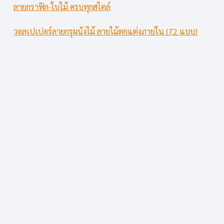
ลายกราฟิก-ใบไม้ ครบทุกสไตล์
วอลเปเปอร์ลายกรุผนังไม้ ลายไม้ตกแต่งภายใน (72 แบบ)