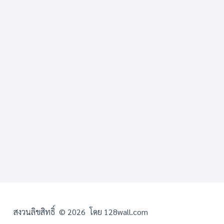
สงวนลิขสิทธิ์ © 2026 โดย 128wall.com