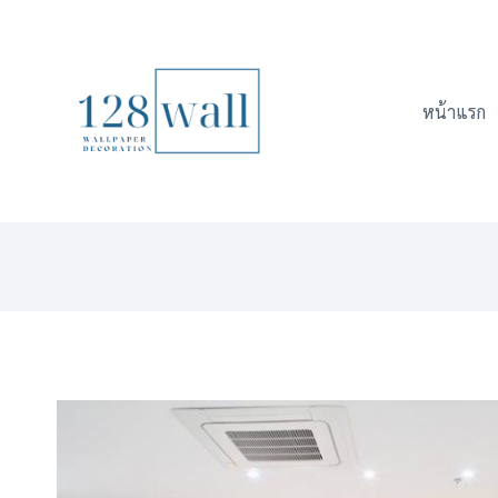
Skip
to
content
หน้าแรก