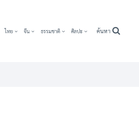
ค้นหา
ไทย
จีน
ธรรมชาติ
ศิลปะ