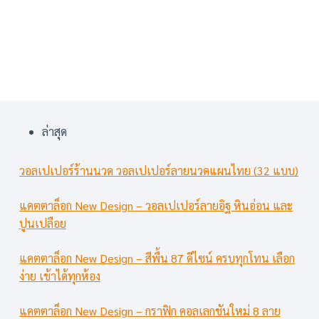
ล่าสุด
วอลเปเปอร์ร้านนวด วอลเปเปอร์ลายนวดแผนไทย (32 แบบ)
แคตตาล็อก New Design – วอลเปเปอร์ลายอิฐ หินอ่อน และ
ปูนเปลือย
แคตตาล็อก New Design – สีพื้น 87 ดีไซน์ ครบทุกโทน เลือก
ง่าย เข้าได้ทุกห้อง
แคตตาล็อก New Design – กราฟิก คอลเลกชันใหม่ 8 ลาย