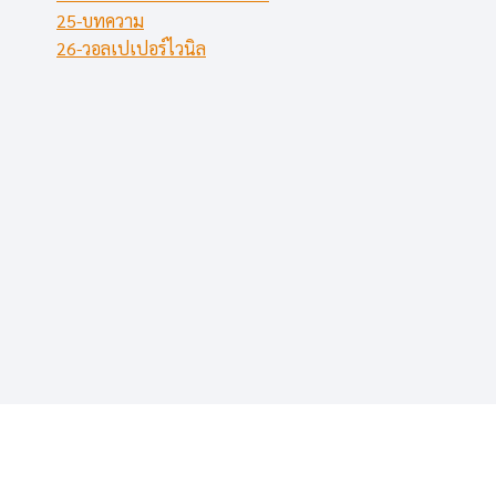
25-บทความ
26-วอลเปเปอร์ไวนิล