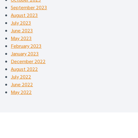
September 2023
August 2023
July 2023
June 2023
May 2023
February 2023
January 2023
December 2022
August 2022
July 2022
June 2022
May 2022