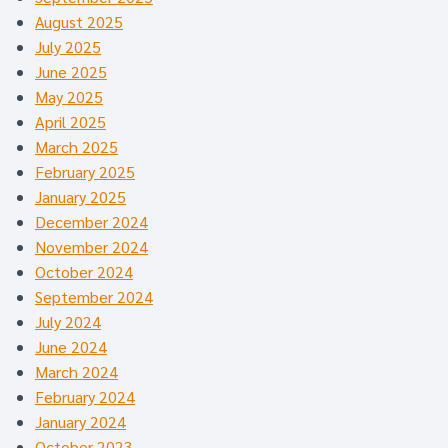
August 2025
July 2025
June 2025
May 2025
April 2025
March 2025
February 2025
January 2025
December 2024
November 2024
October 2024
September 2024
July 2024
June 2024
March 2024
February 2024
January 2024
October 2023