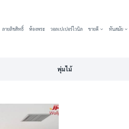
ลายลิขสิทธิ์
ห้องพระ
วอลเปเปอร์ไวนิล
ขายดี
ทันสมัย
พุ่มไม้