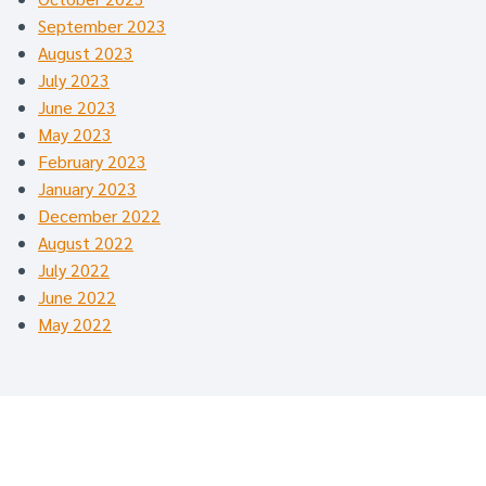
September 2023
August 2023
July 2023
June 2023
May 2023
February 2023
January 2023
December 2022
August 2022
July 2022
June 2022
May 2022