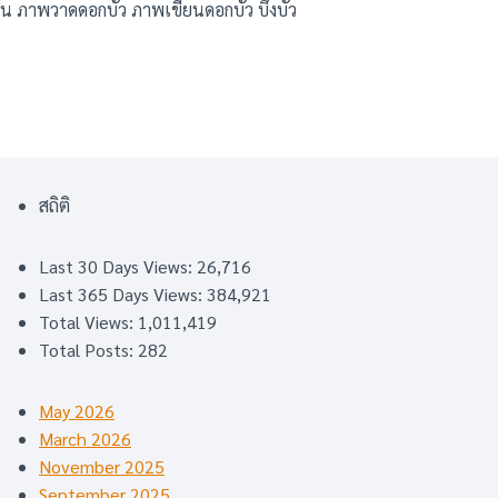
ีน ภาพวาดดอกบัว ภาพเขียนดอกบัว บึงบัว
สถิติ
Last 30 Days Views:
26,716
Last 365 Days Views:
384,921
Total Views:
1,011,419
Total Posts:
282
May 2026
March 2026
November 2025
September 2025