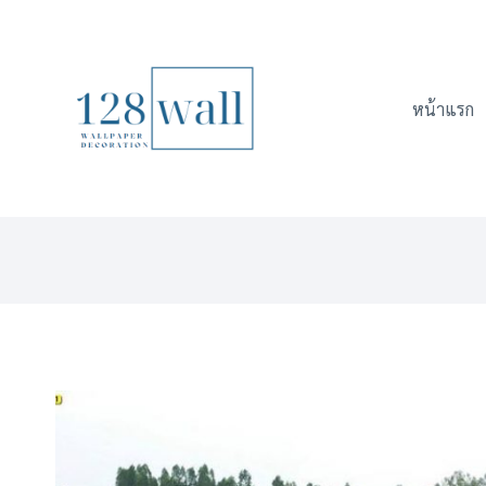
Skip
to
content
หน้าแรก