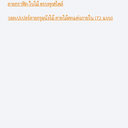
ลายกราฟิก-ใบไม้ ครบทุกสไตล์
วอลเปเปอร์ลายกรุผนังไม้ ลายไม้ตกแต่งภายใน (72 แบบ)