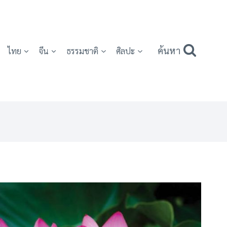
ค้นหา
ไทย
จีน
ธรรมชาติ
ศิลปะ