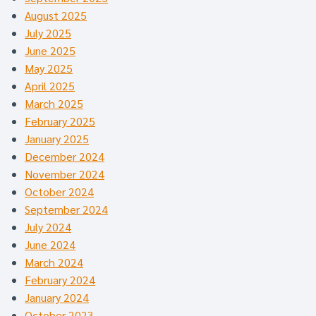
August 2025
July 2025
June 2025
May 2025
April 2025
March 2025
February 2025
January 2025
December 2024
November 2024
October 2024
September 2024
July 2024
June 2024
March 2024
February 2024
January 2024
October 2023