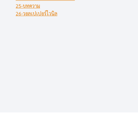
25-บทความ
26-วอลเปเปอร์ไวนิล