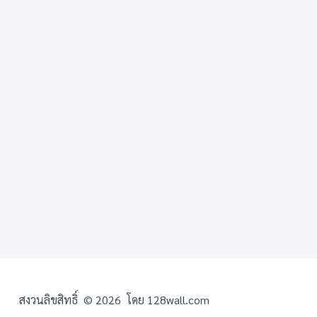
สงวนลิขสิทธิ์ © 2026 โดย 128wall.com