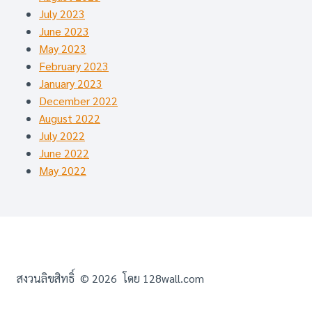
July 2023
June 2023
May 2023
February 2023
January 2023
December 2022
August 2022
July 2022
June 2022
May 2022
สงวนลิขสิทธิ์ © 2026 โดย 128wall.com