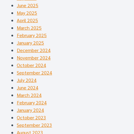
June 2025
May 2025
April 2025
March 2025
February 2025
January 2025
December 2024
November 2024
October 2024
September 2024
July 2024
June 2024
March 2024
February 2024
January 2024
October 2023
September 2023
August 2023