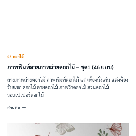
08-ดอกไม้
ภาพพิมพ์ลายภาพถ่ายดอกไม้ – ชุด1 (46 แบบ)
ลายภาพถ่ายดอกไม้ ภาพพิมพ์ดอกไม้ แต่งห้องนั่งเล่น แต่งห้อง
รับแขก ดอกไม้ ลายดอกไม้ ภาพวิวดอกไม้ สวนดอกไม้
วอลเปเปอร์ดอกไม้
ภาพ
อ่านต่อ
พิมพ์
ลาย
ภาพถ่าย
ดอกไม้