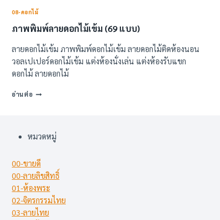
08-ดอกไม้
ภาพพิมพ์ลายดอกไม้เข้ม (69 แบบ)
ลายดอกไม้เข้ม ภาพพิมพ์ดอกไม้เข้ม ลายดอกไม้ติดห้องนอน
วอลเปเปอร์ดอกไม้เข้ม แต่งห้องนั่งเล่น แต่งห้องรับแขก
ดอกไม้ ลายดอกไม้
ภาพ
อ่านต่อ
พิมพ์
ลาย
ดอกไม้
เข้ม
หมวดหมู่
(69
แบบ)
00-ขายดี
00-ลายลิขสิทธิ์
01-ห้องพระ
02-จิตรกรรมไทย
03-ลายไทย