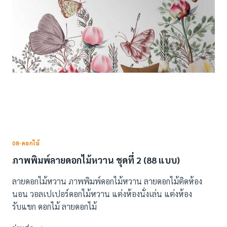
–
ชุด1
(46
แบบ)
08-ดอกไม้
ภาพพิมพ์ลายดอกไม้หวาน ชุดที่ 2 (88 แบบ)
ลายดอกไม้หวาน ภาพพิมพ์ดอกไม้หวาน ลายดอกไม้ติดห้อง
นอน วอลเปเปอร์ดอกไม้หวาน แต่งห้องนั่งเล่น แต่งห้อง
รับแขก ดอกไม้ ลายดอกไม้
ภาพ