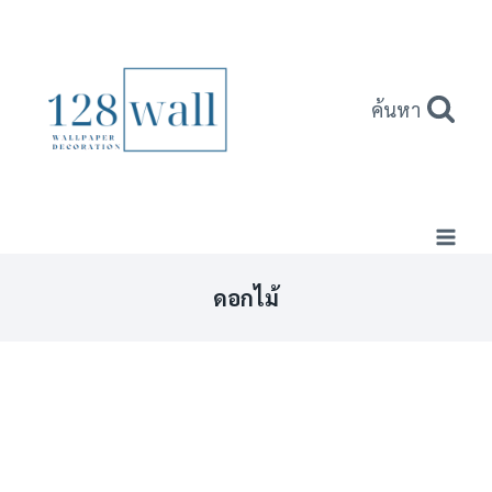
Skip
to
content
ค้นหา
ดอกไม้