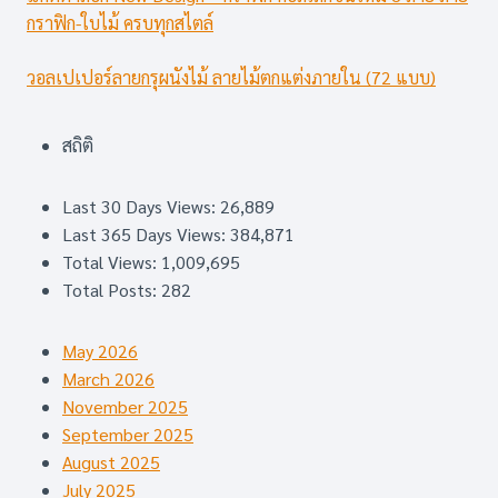
กราฟิก-ใบไม้ ครบทุกสไตล์
วอลเปเปอร์ลายกรุผนังไม้ ลายไม้ตกแต่งภายใน (72 แบบ)
สถิติ
Last 30 Days Views:
26,889
Last 365 Days Views:
384,871
Total Views:
1,009,695
Total Posts:
282
May 2026
March 2026
November 2025
September 2025
August 2025
July 2025