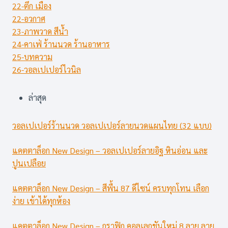
22-ตึก เมือง
22-อวกาศ
23-ภาพวาด สีน้ำ
24-คาเฟ่ ร้านนวด ร้านอาหาร
25-บทความ
26-วอลเปเปอร์ไวนิล
ล่าสุด
วอลเปเปอร์ร้านนวด วอลเปเปอร์ลายนวดแผนไทย (32 แบบ)
แคตตาล็อก New Design – วอลเปเปอร์ลายอิฐ หินอ่อน และ
ปูนเปลือย
แคตตาล็อก New Design – สีพื้น 87 ดีไซน์ ครบทุกโทน เลือก
ง่าย เข้าได้ทุกห้อง
แคตตาล็อก New Design – กราฟิก คอลเลกชันใหม่ 8 ลาย ลาย