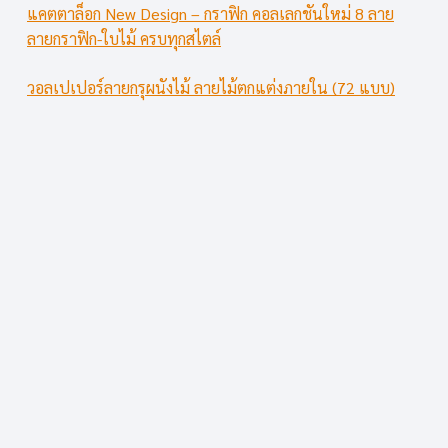
แคตตาล็อก New Design – กราฟิก คอลเลกชันใหม่ 8 ลาย
ลายกราฟิก-ใบไม้ ครบทุกสไตล์
วอลเปเปอร์ลายกรุผนังไม้ ลายไม้ตกแต่งภายใน (72 แบบ)