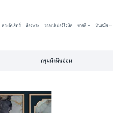
ลายลิขสิทธิ์
ห้องพระ
วอลเปเปอร์ไวนิล
ขายดี
ทันสมัย
กรุผนังหินอ่อน