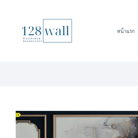
Skip
to
content
หน้าแรก