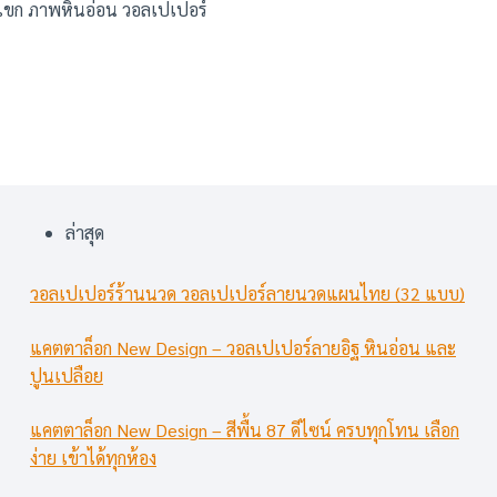
ับแขก ภาพหินอ่อน วอลเปเปอร์
ล่าสุด
วอลเปเปอร์ร้านนวด วอลเปเปอร์ลายนวดแผนไทย (32 แบบ)
แคตตาล็อก New Design – วอลเปเปอร์ลายอิฐ หินอ่อน และ
ปูนเปลือย
แคตตาล็อก New Design – สีพื้น 87 ดีไซน์ ครบทุกโทน เลือก
ง่าย เข้าได้ทุกห้อง