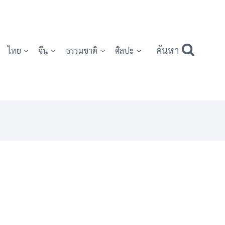
ค้นหา
ไทย
จีน
ธรรมชาติ
ศิลปะ