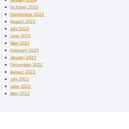
October 2023
September 2023
August 2023
July 2023
June 2023
May 2023
February 2023
January 2023
December 2022
August 2022
July 2022
June 2022
May 2022