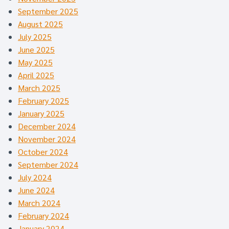
September 2025
August 2025
July 2025
June 2025
May 2025
April 2025
March 2025
February 2025
January 2025
December 2024
November 2024
October 2024
September 2024
July 2024
June 2024
March 2024
February 2024
January 2024