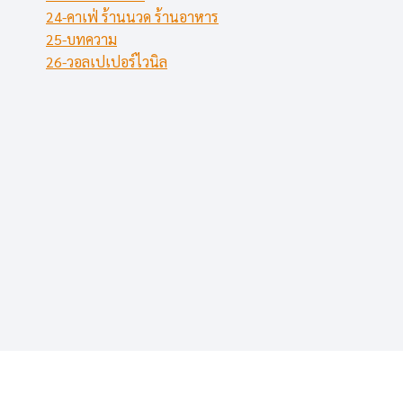
24-คาเฟ่ ร้านนวด ร้านอาหาร
25-บทความ
26-วอลเปเปอร์ไวนิล