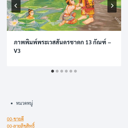
ภาพพิมพ์พระเวสสันดรชาดก 13 กัณฑ์ –
V3
หมวดหมู่
00-ขายดี
00-ลายลิขสิทธิ์