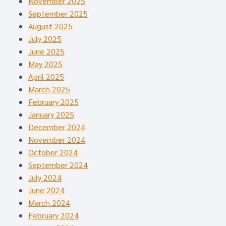
November 2025
September 2025
August 2025
July 2025
June 2025
May 2025
April 2025
March 2025
February 2025
January 2025
December 2024
November 2024
October 2024
September 2024
July 2024
June 2024
March 2024
February 2024