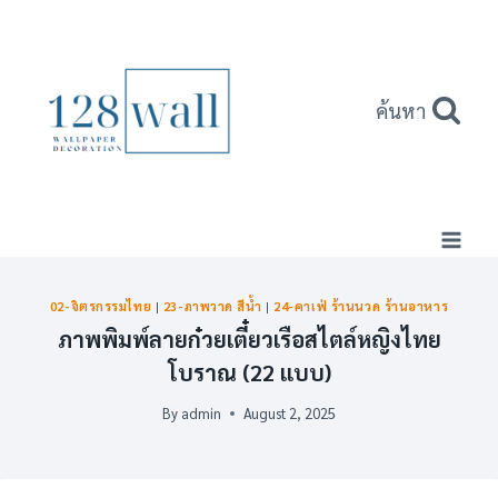
Skip
to
content
ค้นหา
02-จิตรกรรมไทย
|
23-ภาพวาด สีน้ำ
|
24-คาเฟ่ ร้านนวด ร้านอาหาร
ภาพพิมพ์ลายก๋วยเตี๋ยวเรือสไตล์หญิงไทย
โบราณ (22 แบบ)
By
admin
August 2, 2025