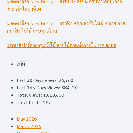
แคตตาล็อก New Design – สีพื้น 87 ดีไซน์ ครบทุกโทน เลือก
ง่าย เข้าได้ทุกห้อง
แคตตาล็อก New Design – กราฟิก คอลเลกชันใหม่ 8 ลาย ลาย
กราฟิก-ใบไม้ ครบทุกสไตล์
วอลเปเปอร์ลายกรุผนังไม้ ลายไม้ตกแต่งภายใน (72 แบบ)
สถิติ
Last 30 Days Views:
26,760
Last 365 Days Views:
384,701
Total Views:
1,010,600
Total Posts:
282
May 2026
March 2026