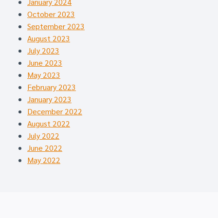
January 2024
October 2023
September 2023
August 2023
July 2023
June 2023
May 2023
February 2023
January 2023
December 2022
August 2022
July 2022
June 2022
May 2022