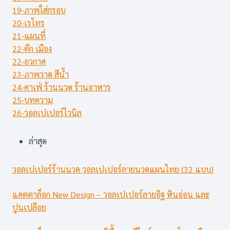
19-ภาพใส่กรอบ
20-เรโทร
21-แผนที่
22-ตึก เมือง
22-อวกาศ
23-ภาพวาด สีน้ำ
24-คาเฟ่ ร้านนวด ร้านอาหาร
25-บทความ
26-วอลเปเปอร์ไวนิล
ล่าสุด
วอลเปเปอร์ร้านนวด วอลเปเปอร์ลายนวดแผนไทย (32 แบบ)
แคตตาล็อก New Design – วอลเปเปอร์ลายอิฐ หินอ่อน และ
ปูนเปลือย