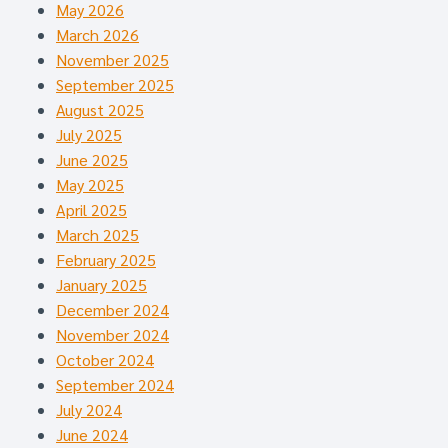
May 2026
March 2026
November 2025
September 2025
August 2025
July 2025
June 2025
May 2025
April 2025
March 2025
February 2025
January 2025
December 2024
November 2024
October 2024
September 2024
July 2024
June 2024