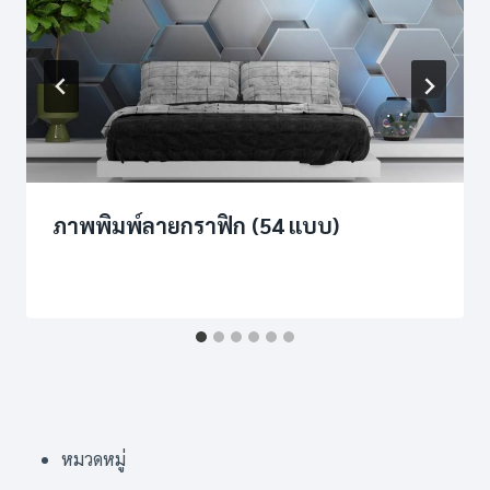
ภาพพิมพ์ลายกราฟิก (54 แบบ)
หมวดหมู่