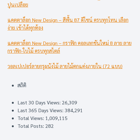
ปูนเปลือย
แคตตาล็อก New Design – สีพื้น 87 ดีไซน์ ครบทุกโทน เลือก
ง่าย เข้าได้ทุกห้อง
แคตตาล็อก New Design – กราฟิก คอลเลกชันใหม่ 8 ลาย ลาย
กราฟิก-ใบไม้ ครบทุกสไตล์
วอลเปเปอร์ลายกรุผนังไม้ ลายไม้ตกแต่งภายใน (72 แบบ)
สถิติ
Last 30 Days Views:
26,309
Last 365 Days Views:
384,291
Total Views:
1,009,115
Total Posts:
282