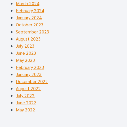
March 2024
February 2024
January 2024
October 2023
September 2023
August 2023
July 2023
June 2023
May 2023
February 2023
January 2023
December 2022
August 2022
July 2022
June 2022
May 2022