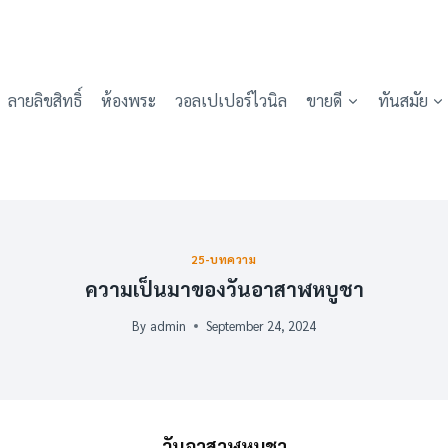
ลายลิขสิทธิ์
ห้องพระ
วอลเปเปอร์ไวนิล
ขายดี
ทันสมัย
25-บทความ
ความเป็นมาของวันอาสาฬหบูชา
By
admin
September 24, 2024
วันอาสาฬหบูชา