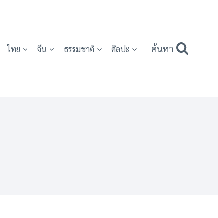
ค้นหา
ไทย
จีน
ธรรมชาติ
ศิลปะ