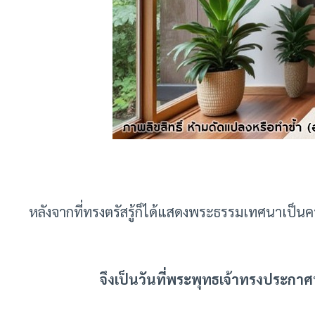
หลังจากที่ทรงตรัสรู้ก็ได้แสดงพระธรรมเทศนาเป็
จึงเป็นวันที่พระพุทธเจ้าทรงประก