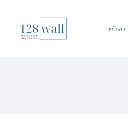
Skip
to
content
หน้าแรก