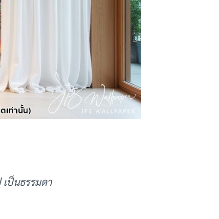
ไป เป็นธรรมดา