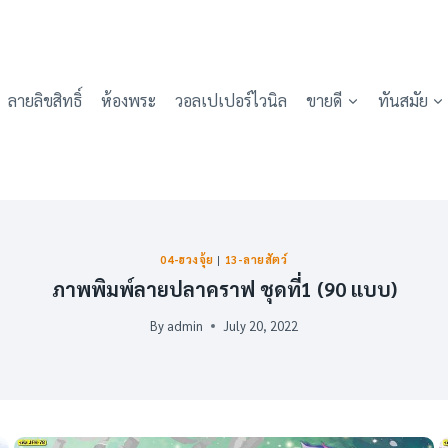
ลายลิขสิทธิ์
ห้องพระ
วอลเปเปอร์ไวนิล
ขายดี
ทันสมัย
04-ฮวงจุ้ย
|
13-ลายสัตว์
ภาพพิมพ์ลายปลาคราฟ ชุดที่1 (90 แบบ)
By
admin
July 20, 2022