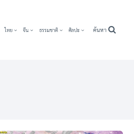
ค้นหา
ไทย
จีน
ธรรมชาติ
ศิลปะ