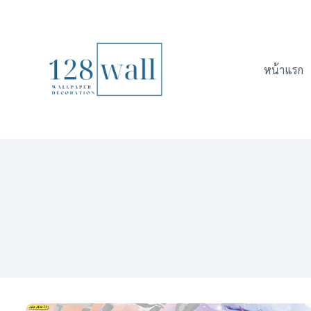
Skip
to
content
หน้าแรก